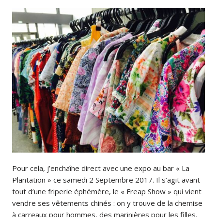
Pour cela, j’enchaîne direct avec une expo au bar « La
Plantation » ce samedi 2 Septembre 2017. Il s’agit avant
tout d’une friperie éphémère, le « Freap Show » qui vient
vendre ses vêtements chinés : on y trouve de la chemise
à carreaux pour hommes, des marinières pour les filles,