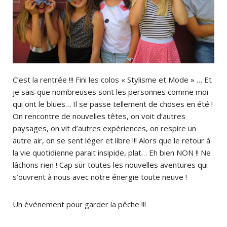
C’est la rentrée !!! Fini les colos « Stylisme et Mode » … Et
je sais que nombreuses sont les personnes comme moi
qui ont le blues… Il se passe tellement de choses en été !
On rencontre de nouvelles têtes, on voit d’autres
paysages, on vit d’autres expériences, on respire un
autre air, on se sent léger et libre !!! Alors que le retour à
la vie quotidienne parait insipide, plat… Eh bien NON !! Ne
lâchons rien ! Cap sur toutes les nouvelles aventures qui
s’ouvrent à nous avec notre énergie toute neuve !
Un événement pour garder la pêche !!!