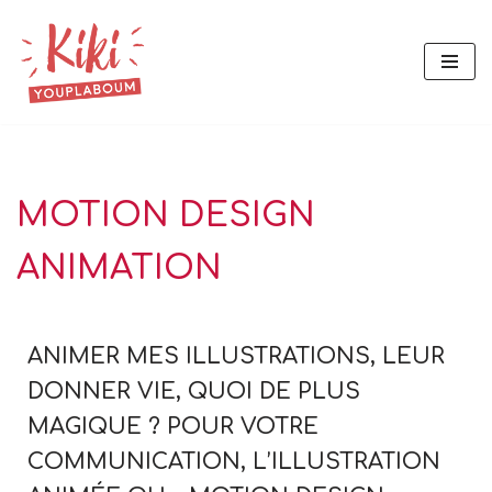
Aller
au
contenu
MOTION DESIGN
ANIMATION
ANIMER MES ILLUSTRATIONS, LEUR
DONNER VIE, QUOI DE PLUS
MAGIQUE ? POUR VOTRE
COMMUNICATION, L’ILLUSTRATION