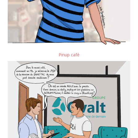
Pinup café