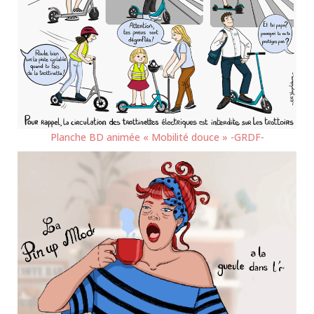
Planche BD animée « Mobilité douce » -GRDF-