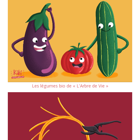
Les légumes bio de « L’Arbre de Vie »