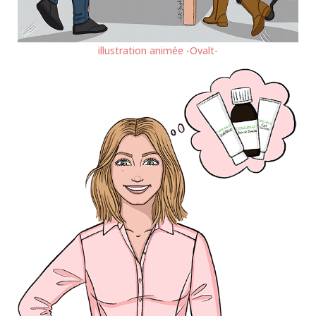
illustration animée -Ovalt-