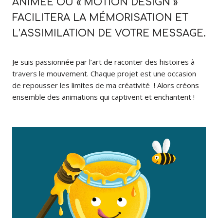
ANIMÉE OU « MOTION DESIGN »
FACILITERA LA MÉMORISATION ET
L’ASSIMILATION DE VOTRE MESSAGE.
Je suis passionnée par l’art de raconter des histoires à
travers le mouvement. Chaque projet est une occasion
de repousser les limites de ma créativité ! Alors créons
ensemble des animations qui captivent et enchantent !