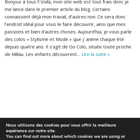
Bonjour à tous !! Voilà, mon site web est tout frais donc je
me lance dans le premier article du blog. Certains
connaissent déjà mon travail, d’autres non. Ce sera donc
l’endroit idéal pour vous le faire découvrir, ainsi que mes
passions et bien d’autres choses. Aujourd’hui, je vous parle
des colos « Stylisme et Mode » que j’ anime chaque été
depuis quatre ans. Il s’agit de Go Colo, située toute proche
de Millau. Les enfants découvrent…
Lire la suite »
Nous utilisons des cookies pour vous offrir la meilleure
expérience sur notre site.
You can find out more about which cookies we are using or