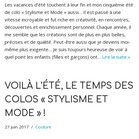
Les vacances d’été touchent à leur fin et mon cinquième été
de colo « Stylisme et Mode » aussi… Il est passé à une
vitesse incroyable et fut riche en créativité, en rencontres,
découvertes et enrichissement personnel. Chaque année, il
me semble que les créations sont de plus en plus belles,
précises et de qualité. Peut-être aussi que je deviens moi-
même plus exigente… Je suis toujours heureuse de voir à
quel point les enfants (filles et garçons) ont…
Lire la suite »
VOILÀ L’ÉTÉ, LE TEMPS DES
COLOS « STYLISME ET
MODE » !
27 juin 2017
Couture