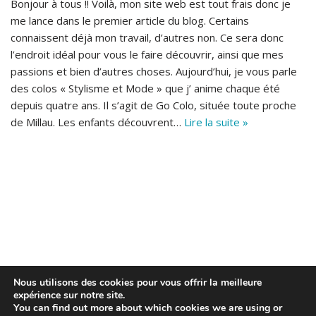
Bonjour à tous !! Voilà, mon site web est tout frais donc je
me lance dans le premier article du blog. Certains
connaissent déjà mon travail, d’autres non. Ce sera donc
l’endroit idéal pour vous le faire découvrir, ainsi que mes
passions et bien d’autres choses. Aujourd’hui, je vous parle
des colos « Stylisme et Mode » que j’ anime chaque été
depuis quatre ans. Il s’agit de Go Colo, située toute proche
de Millau. Les enfants découvrent…
Lire la suite »
Nous utilisons des cookies pour vous offrir la meilleure
expérience sur notre site.
You can find out more about which cookies we are using or