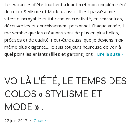
Les vacances d’été touchent à leur fin et mon cinquième été
de colo « Stylisme et Mode » aussi… Il est passé à une
vitesse incroyable et fut riche en créativité, en rencontres,
découvertes et enrichissement personnel. Chaque année, il
me semble que les créations sont de plus en plus belles,
précises et de qualité. Peut-être aussi que je deviens moi-
même plus exigente… Je suis toujours heureuse de voir à
quel point les enfants (filles et garçons) ont…
Lire la suite »
VOILÀ L’ÉTÉ, LE TEMPS DES
COLOS « STYLISME ET
MODE » !
27 juin 2017
Couture