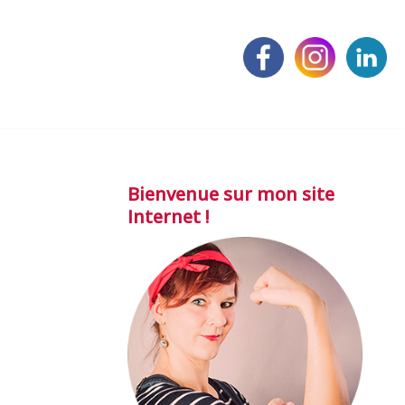
Bienvenue sur mon site
Internet !