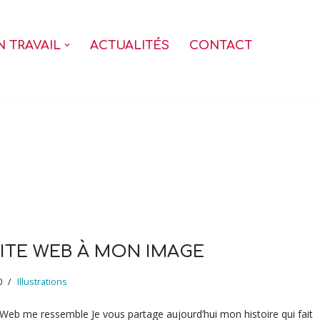
 TRAVAIL
ACTUALITÉS
CONTACT
ITE WEB À MON IMAGE
0
Illustrations
Web me ressemble Je vous partage aujourd’hui mon histoire qui fait