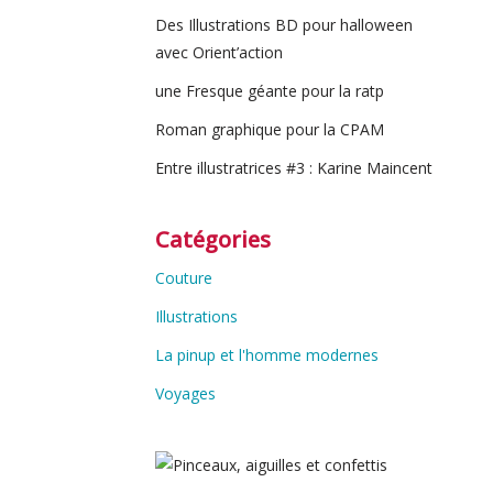
Des Illustrations BD pour halloween
avec Orient’action
une Fresque géante pour la ratp
Roman graphique pour la CPAM
Entre illustratrices #3 : Karine Maincent
Catégories
Couture
Illustrations
La pinup et l'homme modernes
Voyages